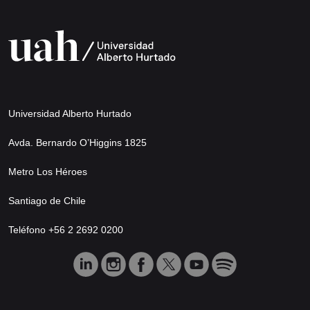
Universidad Alberto Hurtado
Avda. Bernardo O’Higgins 1825
Metro Los Héroes
Santiago de Chile
Teléfono +56 2 2692 0200