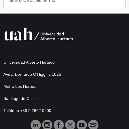
Muñoz Cruz, Guillermo
Universidad Alberto Hurtado
Avda. Bernardo O’Higgins 1825
Metro Los Héroes
Santiago de Chile
Teléfono +56 2 2692 0200