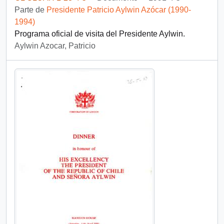
Parte de
Presidente Patricio Aylwin Azócar (1990-
1994)
Programa oficial de visita del Presidente Aylwin.
Aylwin Azocar, Patricio