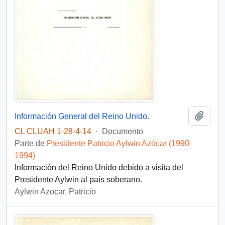
Añadi
Información General del Reino Unido.
CL CLUAH 1-28-4-14
·
Documento
Parte de
Presidente Patricio Aylwin Azócar (1990-
1994)
Información del Reino Unido debido a visita del
Presidente Aylwin al país soberano.
Aylwin Azocar, Patricio