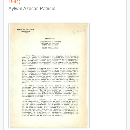
1994)
Aylwin Azocar, Patricio