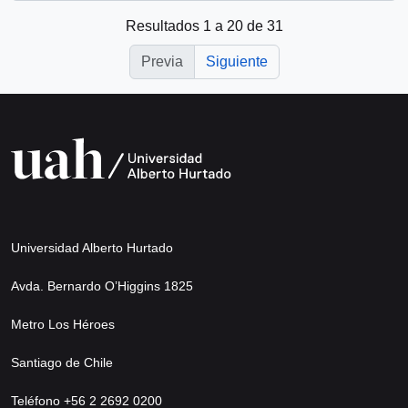
Resultados 1 a 20 de 31
Previa
Siguiente
Universidad Alberto Hurtado
Avda. Bernardo O’Higgins 1825
Metro Los Héroes
Santiago de Chile
Teléfono +56 2 2692 0200