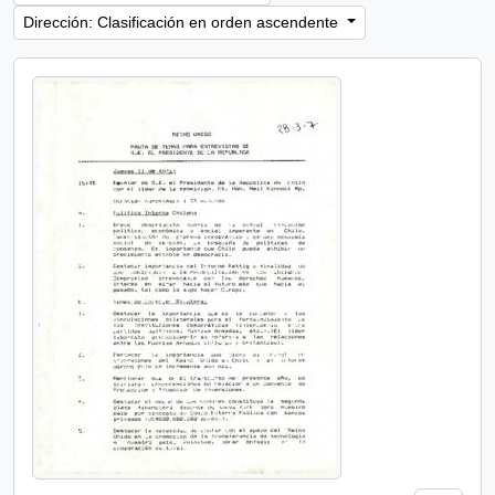
Dirección: Clasificación en orden ascendente