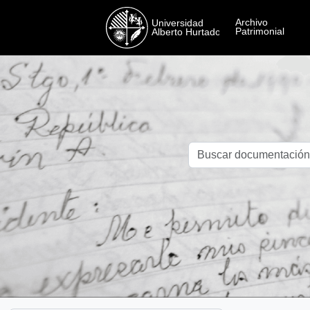
Skip to main content