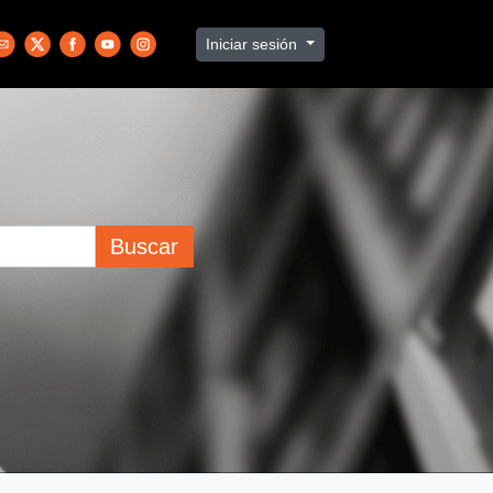
Iniciar sesión
Buscar