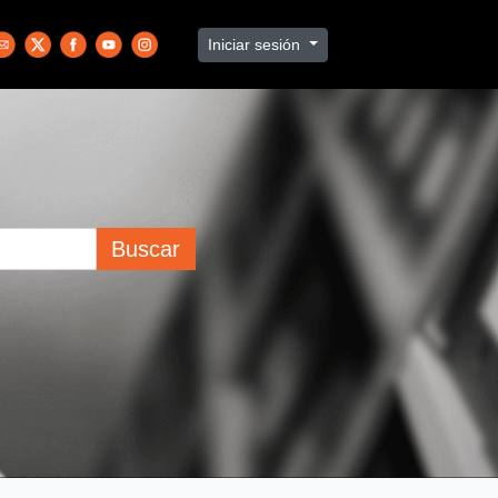
Iniciar sesión
Buscar