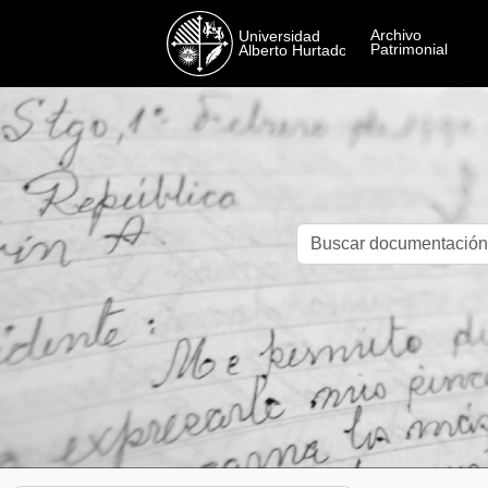
Skip to main content