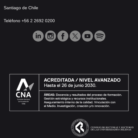
Santiago de Chile
Teléfono +56 2 2692 0200