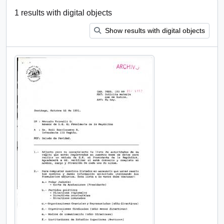
1 results with digital objects
Show results with digital objects