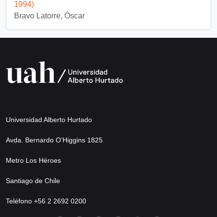
1994)
Bravo Latorre, Óscar
Universidad Alberto Hurtado
Avda. Bernardo O’Higgins 1825
Metro Los Héroes
Santiago de Chile
Teléfono +56 2 2692 0200