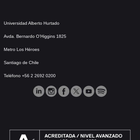
Universidad Alberto Hurtado
Avda. Bernardo O’Higgins 1825
Metro Los Héroes
Santiago de Chile
Teléfono +56 2 2692 0200