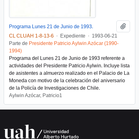
Añadi
Programa Lunes 21 de Junio de 1993.
CL CLUAH 1-8-13-6
·
Expediente
·
1993-06-21
Parte de
Presidente Patricio Aylwin Azócar (1990-
1994)
Programa del Lunes 21 de Junio de 1993 referente a
actividades del Presidente Patricio Aylwin. Incluye lista
de asistentes a almuerzo realizado en el Palacio de La
Moneda con motivo de la celebración del aniversario
de la Policía de Investigaciones de Chile.
Aylwin Azócar, Patricio1