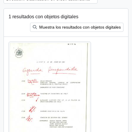
1 resultados con objetos digitales
Muestra los resultados con objetos digitales