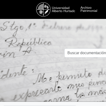
Skip to main content