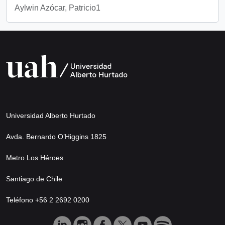
Aylwin Azócar, Patricio1
Universidad Alberto Hurtado
Avda. Bernardo O’Higgins 1825
Metro Los Héroes
Santiago de Chile
Teléfono +56 2 2692 0200