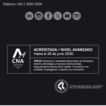
Teléfono +56 2 2692 0200