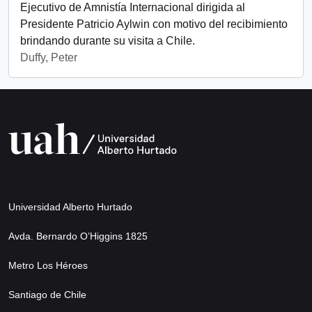
Ejecutivo de Amnistía Internacional dirigida al
Presidente Patricio Aylwin con motivo del recibimiento
brindando durante su visita a Chile.
Duffy, Peter
Universidad Alberto Hurtado
Avda. Bernardo O’Higgins 1825
Metro Los Héroes
Santiago de Chile