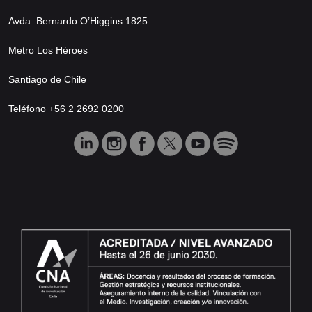
Avda. Bernardo O’Higgins 1825
Metro Los Héroes
Santiago de Chile
Teléfono +56 2 2692 0200