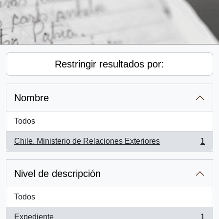
Restringir resultados por:
Nombre
Todos
Chile. Ministerio de Relaciones Exteriores
1
, 1 resultados
Nivel de descripción
Todos
Expediente
1