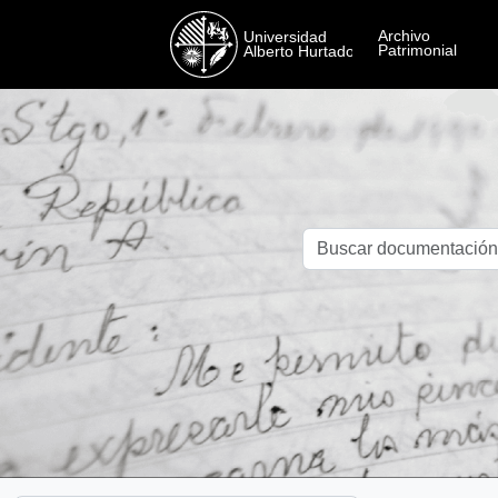
Skip to main content