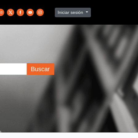
Iniciar sesión
Buscar