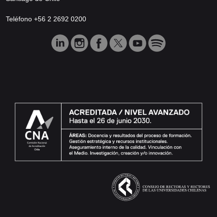
Teléfono +56 2 2692 0200