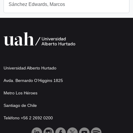
Sánchez Edwards, Marcos
Universidad Alberto Hurtado
Avda. Bernardo O’Higgins 1825
Metro Los Héroes
Santiago de Chile
Teléfono +56 2 2692 0200