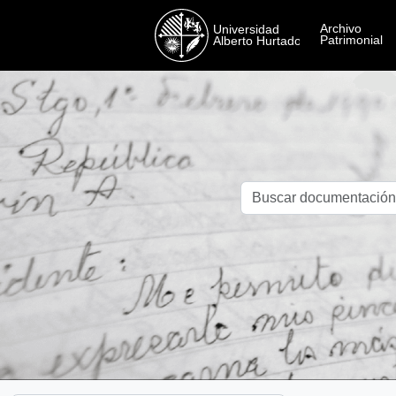
Skip to main content