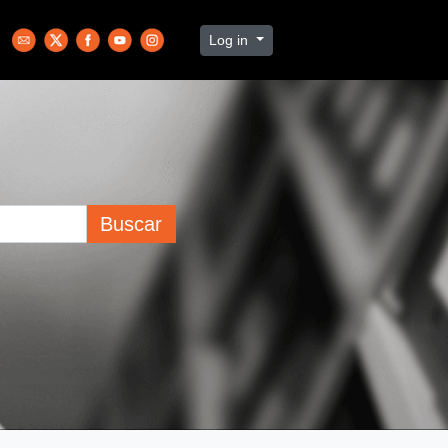
Log in
Buscar