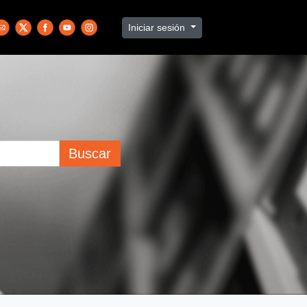
Iniciar sesión
Buscar