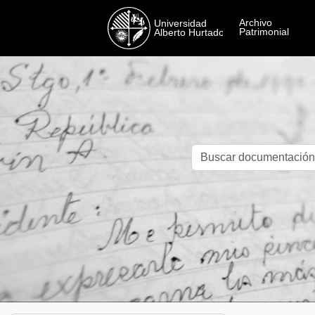
Skip to main content