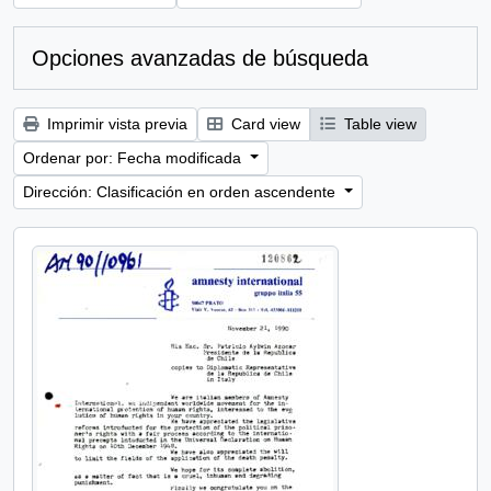
Opciones avanzadas de búsqueda
Imprimir vista previa
Card view
Table view
Ordenar por: Fecha modificada
Dirección: Clasificación en orden ascendente