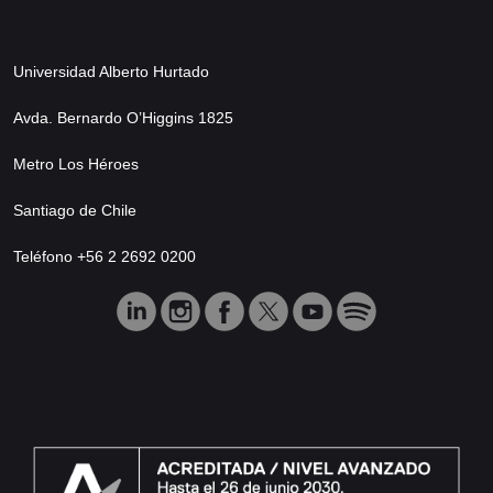
Universidad Alberto Hurtado
Avda. Bernardo O’Higgins 1825
Metro Los Héroes
Santiago de Chile
Teléfono +56 2 2692 0200