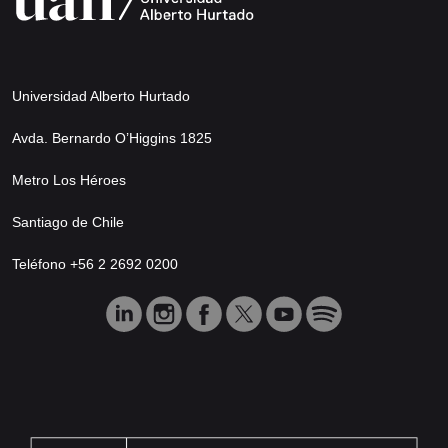
Universidad Alberto Hurtado
Avda. Bernardo O’Higgins 1825
Metro Los Héroes
Santiago de Chile
Teléfono +56 2 2692 0200