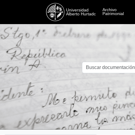
Skip to main content