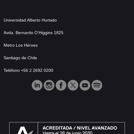
Universidad Alberto Hurtado
Avda. Bernardo O’Higgins 1825
Metro Los Héroes
Santiago de Chile
Teléfono +56 2 2692 0200