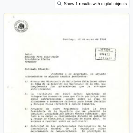
Show 1 results with digital objects