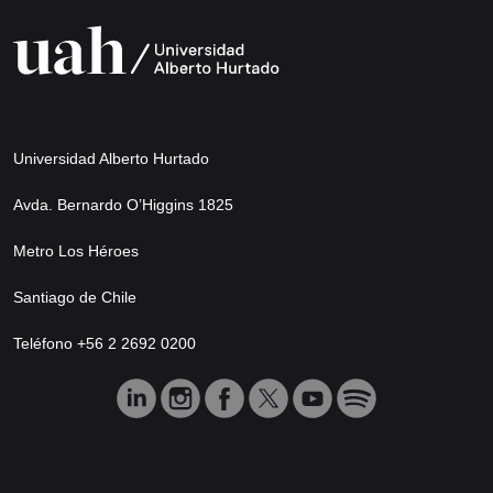
Universidad Alberto Hurtado
Avda. Bernardo O’Higgins 1825
Metro Los Héroes
Santiago de Chile
Teléfono +56 2 2692 0200