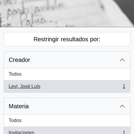
Restringir resultados por:
Creador
Todos
Levi, José Luís
1
, 1 resultados
Materia
Todos
Invitaciones
1