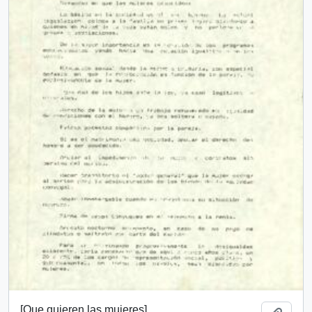
[Que quieren las mujeres]