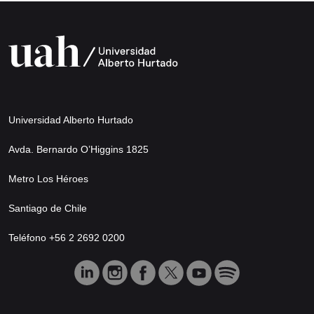
Universidad Alberto Hurtado
Avda. Bernardo O’Higgins 1825
Metro Los Héroes
Santiago de Chile
Teléfono +56 2 2692 0200