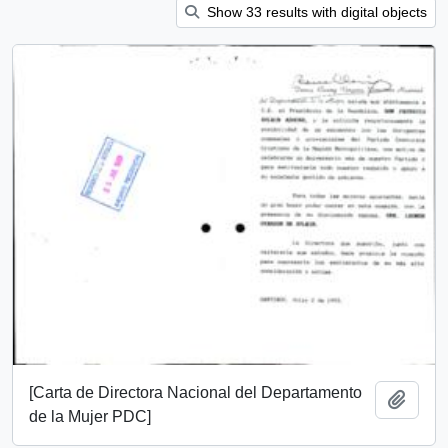
Show 33 results with digital objects
[Carta de Directora Nacional del Departamento
Añadi
de la Mujer PDC]