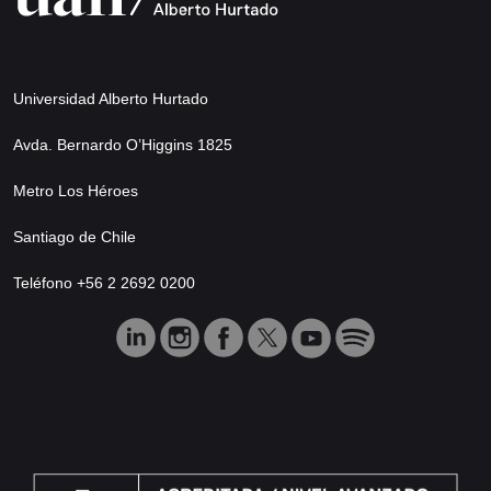
Universidad Alberto Hurtado
Avda. Bernardo O’Higgins 1825
Metro Los Héroes
Santiago de Chile
Teléfono +56 2 2692 0200