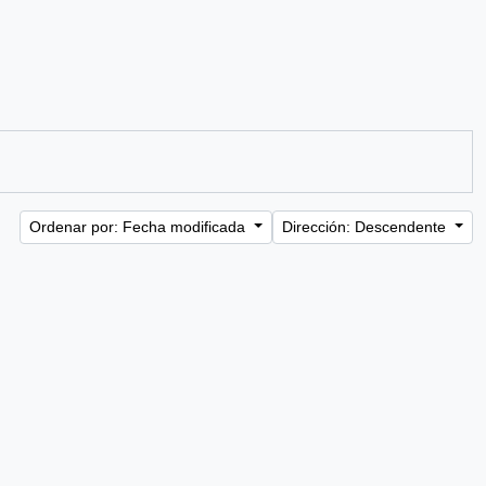
Ordenar por: Fecha modificada
Dirección: Descendente