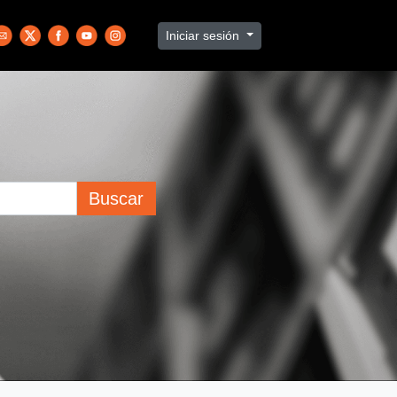
Iniciar sesión
Buscar