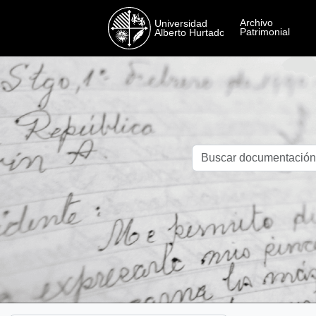
Skip to main content