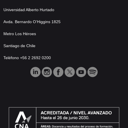
Universidad Alberto Hurtado
Avda. Bernardo O’Higgins 1825
Metro Los Héroes
Santiago de Chile
Teléfono +56 2 2692 0200