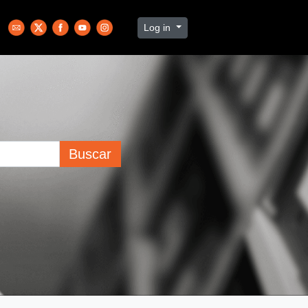
Log in
Buscar