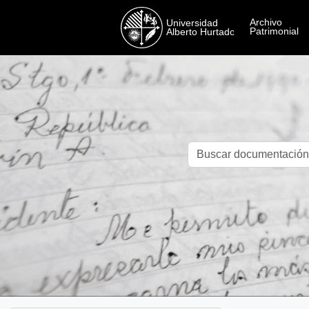
Skip to main content