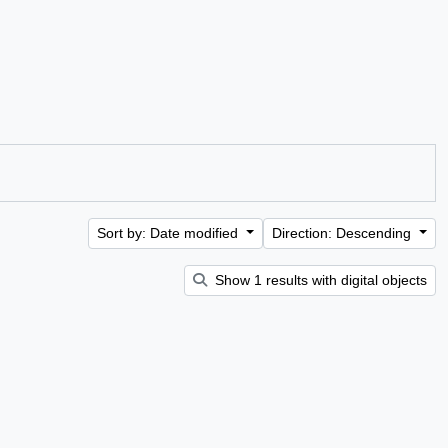
Sort by: Date modified
Direction: Descending
Show 1 results with digital objects