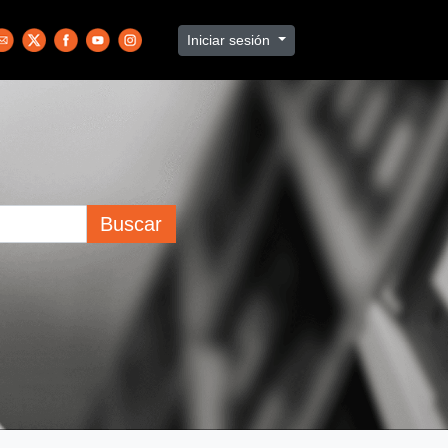
Iniciar sesión
Buscar