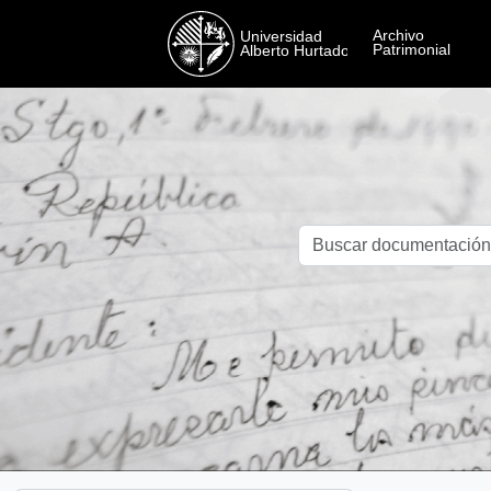
Skip to main content