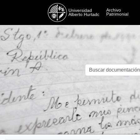
Skip to main content