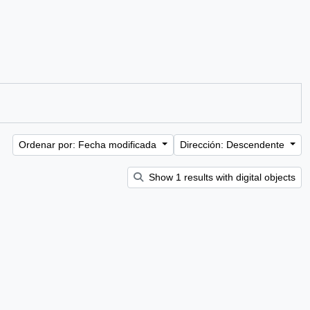
Ordenar por: Fecha modificada
Dirección: Descendente
Show 1 results with digital objects