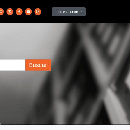
Iniciar sesión
Buscar