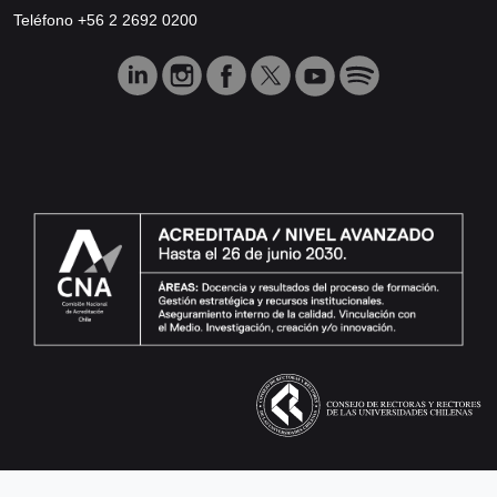
Teléfono +56 2 2692 0200