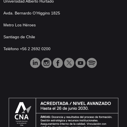
Universidad Alberto Hurtado
Avda. Bernardo O’Higgins 1825
Metro Los Héroes
Santiago de Chile
Teléfono +56 2 2692 0200