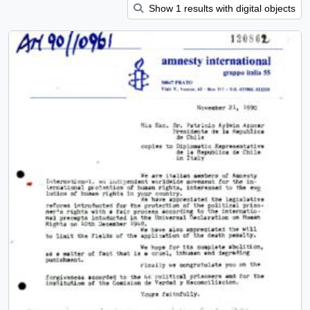
Show 1 results with digital objects