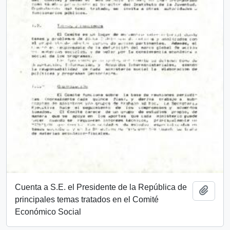
Cuenta a S.E. el Presidente de la República de
Añadi
principales temas tratados en el Comité
Económico Social