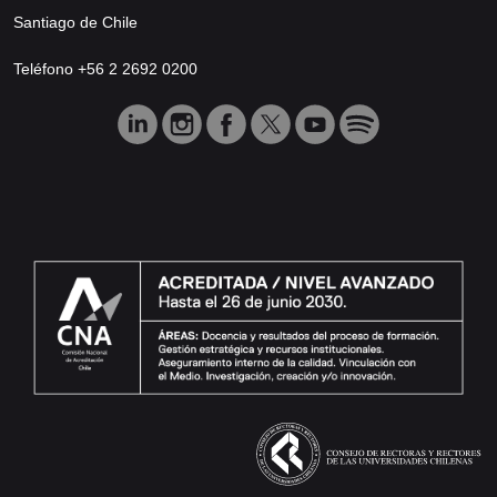
Santiago de Chile
Teléfono +56 2 2692 0200