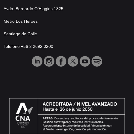
Avda. Bernardo O’Higgins 1825
Metro Los Héroes
Santiago de Chile
Teléfono +56 2 2692 0200