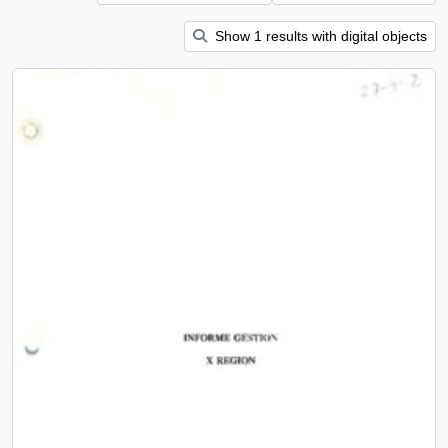
Show 1 results with digital objects