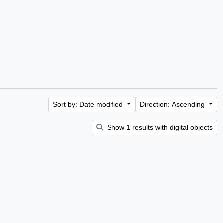
Sort by: Date modified
Direction: Ascending
Show 1 results with digital objects