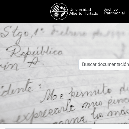
Skip to main content