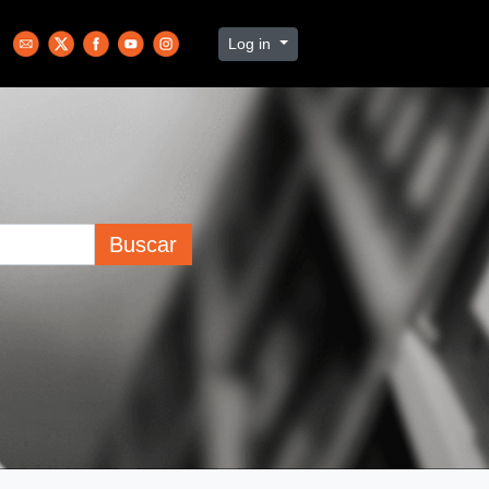
Log in
Buscar