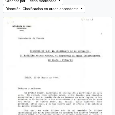
Ordenar por: Fecha modificada
Dirección: Clasificación en orden ascendente