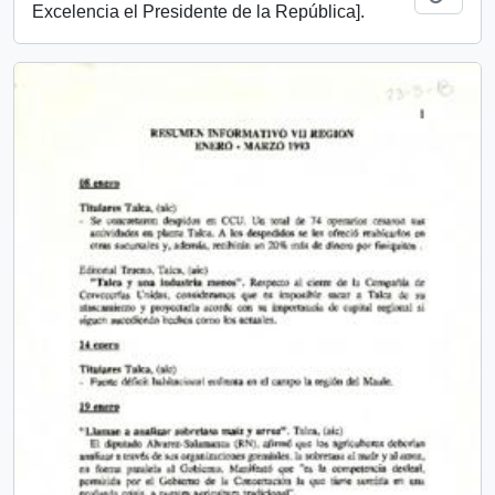
Excelencia el Presidente de la República].