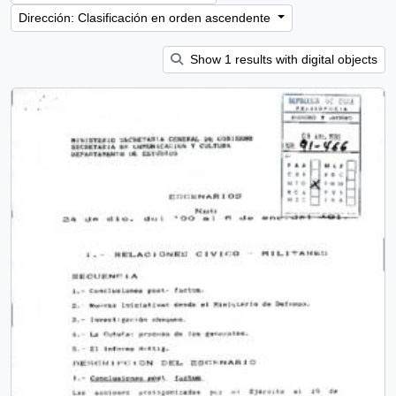
Dirección: Clasificación en orden ascendente
Show 1 results with digital objects