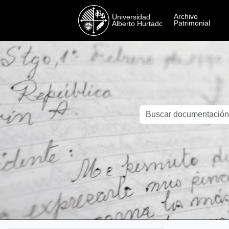
Skip to main content