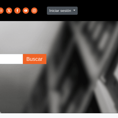
Iniciar sesión
Buscar