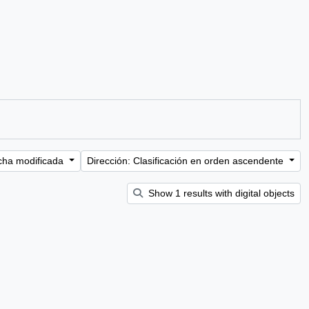
cha modificada
Dirección: Clasificación en orden ascendente
Show 1 results with digital objects