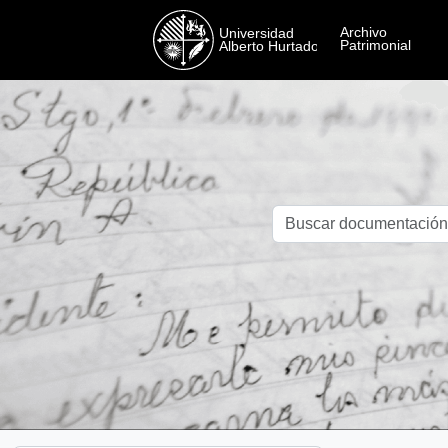
Skip to main content