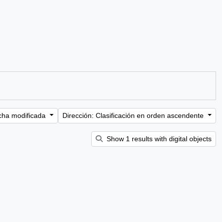
cha modificada
Dirección: Clasificación en orden ascendente
Show 1 results with digital objects