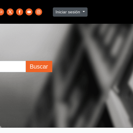
Iniciar sesión
Buscar