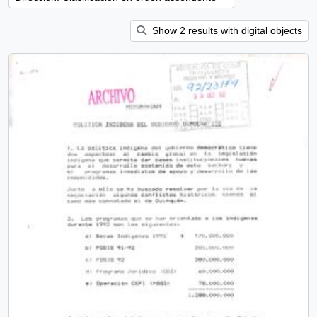
Show 2 results with digital objects