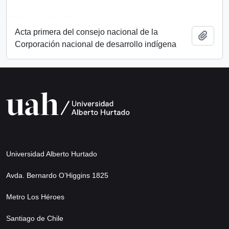
Acta primera del consejo nacional de la
Añadi
Corporación nacional de desarrollo indígena
Universidad Alberto Hurtado
Avda. Bernardo O’Higgins 1825
Metro Los Héroes
Santiago de Chile