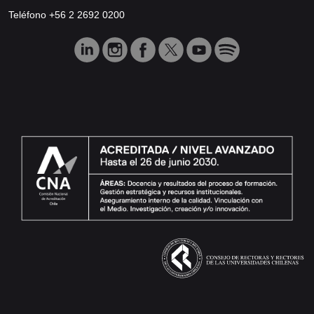
Teléfono +56 2 2692 0200