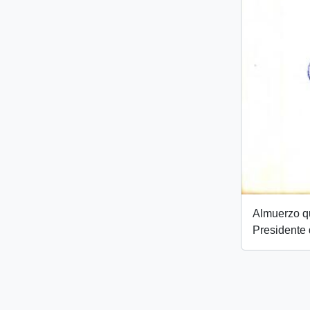
Almuerzo qu
Presidente 