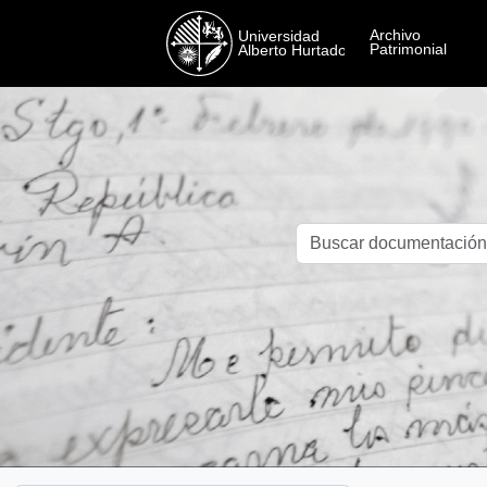
Skip to main content