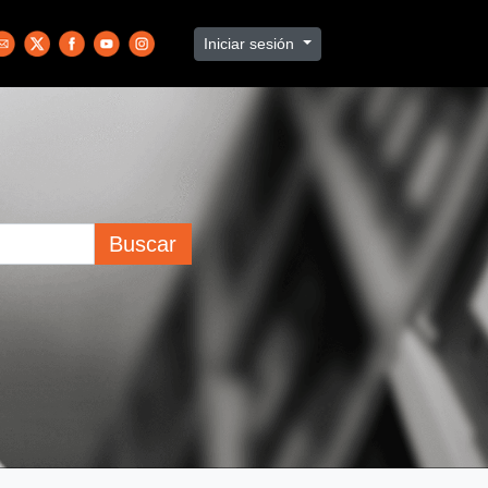
Iniciar sesión
Buscar