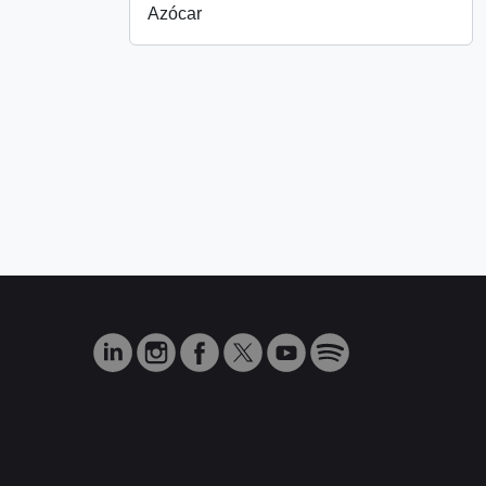
Azócar