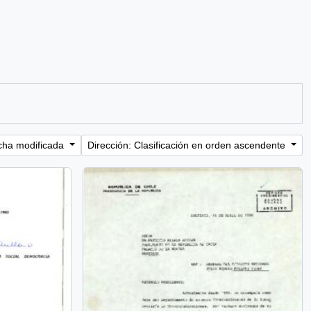
cha modificada
Dirección: Clasificación en orden ascendente