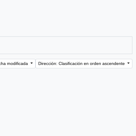
cha modificada
Dirección: Clasificación en orden ascendente