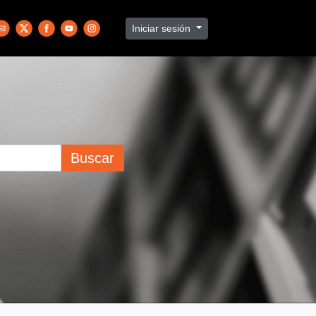
Iniciar sesión
Buscar