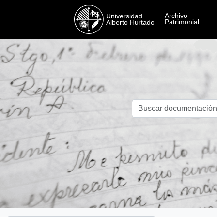
Skip to main content