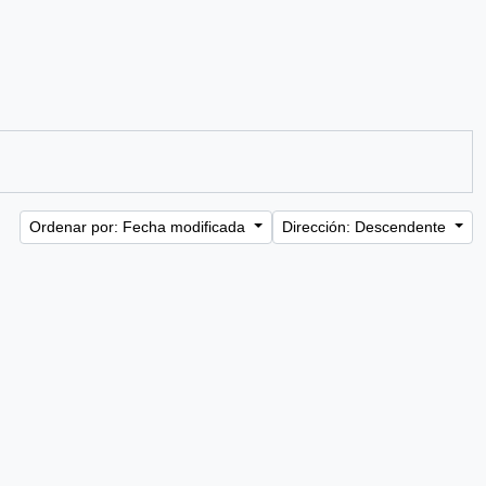
Ordenar por: Fecha modificada
Dirección: Descendente