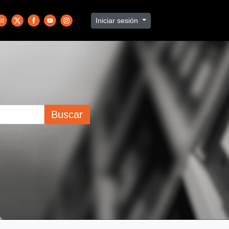
Iniciar sesión
Buscar