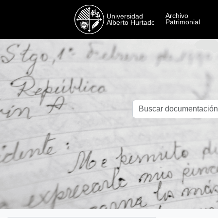
Skip to main content