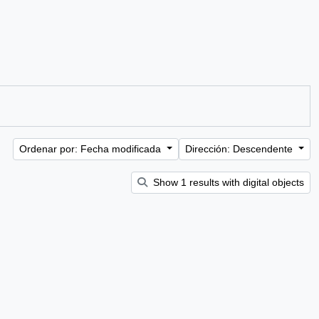
Ordenar por: Fecha modificada
Dirección: Descendente
Show 1 results with digital objects