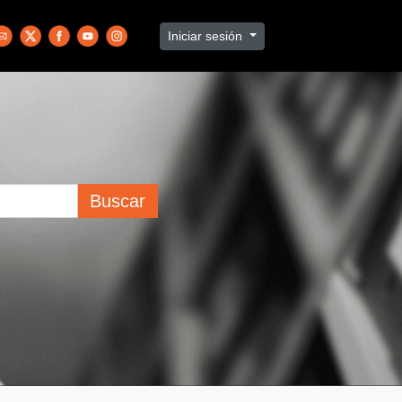
Iniciar sesión
Buscar