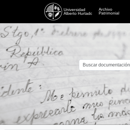
Skip to main content