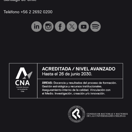
Teléfono +56 2 2692 0200