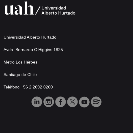
Universidad Alberto Hurtado
Avda. Bernardo O’Higgins 1825
Metro Los Héroes
Santiago de Chile
Teléfono +56 2 2692 0200