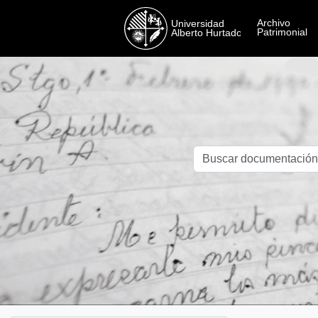
Skip to main content