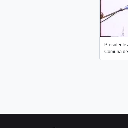
Presidente A
Comuna de 