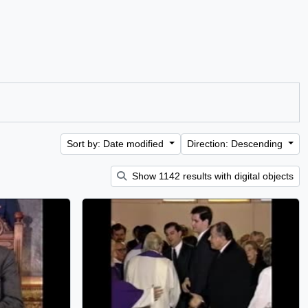
Sort by: Date modified
Direction: Descending
Show 1142 results with digital objects