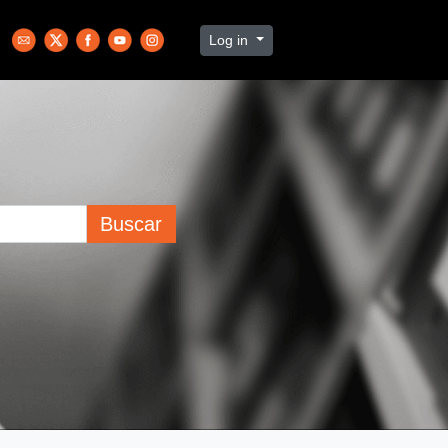
Log in
Buscar