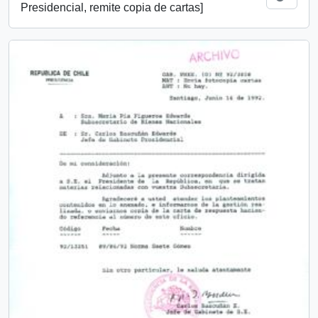
Presidencial, remite copia de cartas]