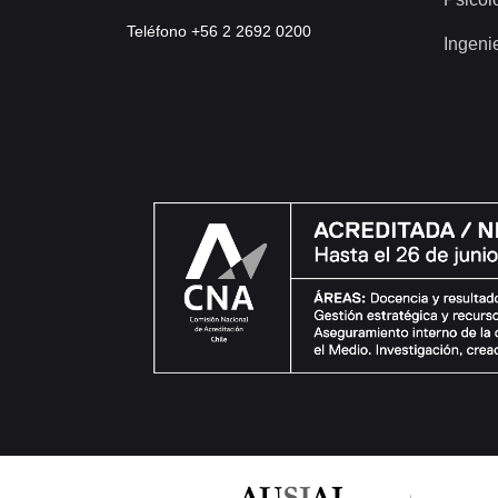
Teléfono +56 2 2692 0200
Ingeni