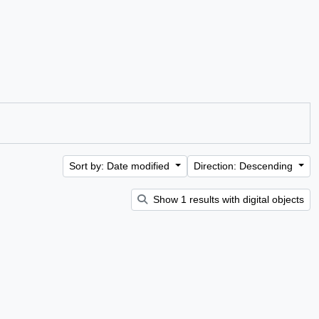
Sort by: Date modified
Direction: Descending
Show 1 results with digital objects