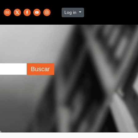
Log in
Buscar