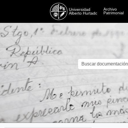
Skip to main content