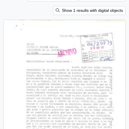
Show 1 results with digital objects