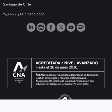
Santiago de Chile
Teléfono +56 2 2692 0200